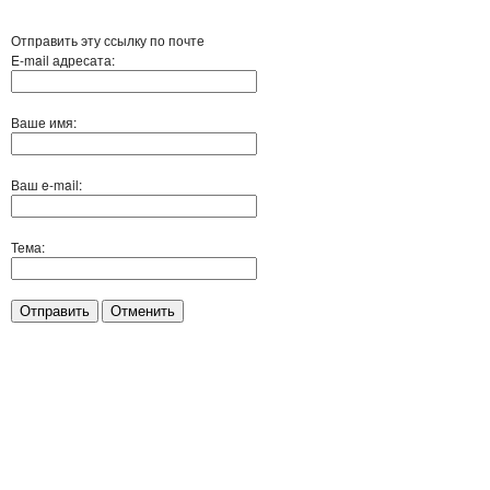
Отправить эту ссылку по почте
E-mail адресата:
Ваше имя:
Ваш e-mail:
Тема:
Отправить
Отменить