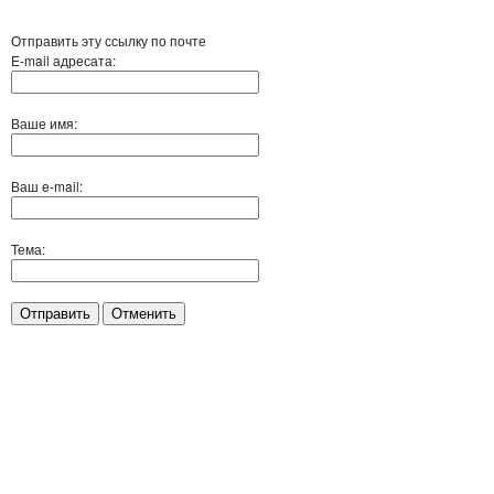
Отправить эту ссылку по почте
E-mail адресата:
Ваше имя:
Ваш e-mail:
Тема:
Отправить
Отменить