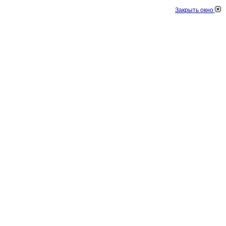
Закрыть окно