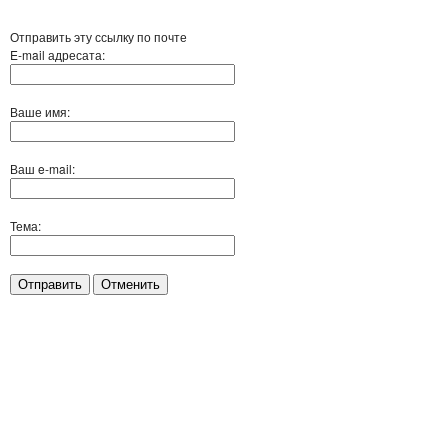
Отправить эту ссылку по почте
E-mail адресата:
Ваше имя:
Ваш e-mail:
Тема:
Отправить
Отменить