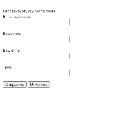
Отправить эту ссылку по почте
E-mail адресата:
Ваше имя:
Ваш e-mail:
Тема:
Отправить
Отменить