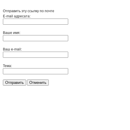
Отправить эту ссылку по почте
E-mail адресата:
Ваше имя:
Ваш e-mail:
Тема:
Отправить
Отменить