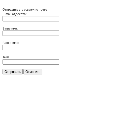
Отправить эту ссылку по почте
E-mail адресата:
Ваше имя:
Ваш e-mail:
Тема:
Отправить
Отменить