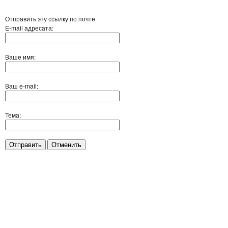
Отправить эту ссылку по почте
E-mail адресата:
Ваше имя:
Ваш e-mail:
Тема:
Отправить
Отменить