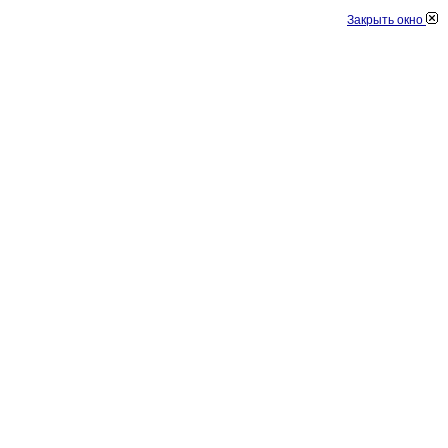
Закрыть окно