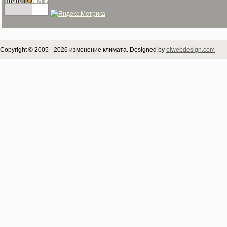
Copyright © 2005 - 2026 изменение климата. Designed by
olwebdesign.com