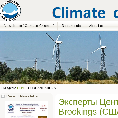
Newsletter "Climate Change"
Documents
About us
Вы здесь:
HOME
ORGANIZATIONS
Recent Newsletter
Эксперты Цент
Brookings (СШ