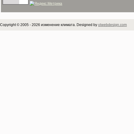
Copyright © 2005 - 2026 изменение климата. Designed by
olwebdesign.com