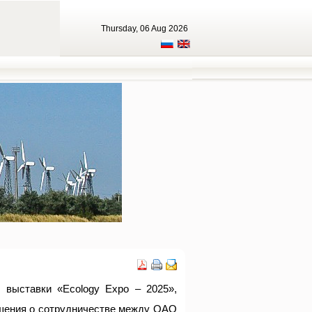
Thursday, 06 Aug 2026
 выставки «Ecology Expo – 2025»,
ашения о сотрудничестве между ОАО