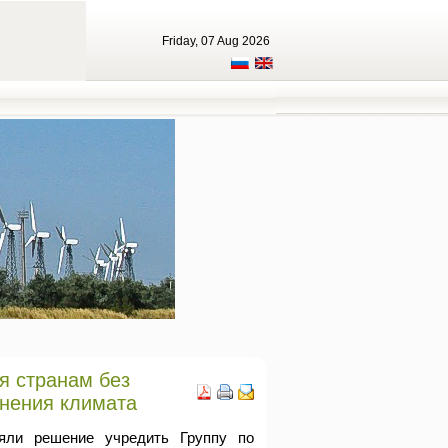
Friday, 07 Aug 2026
 странам без
енения климата
няли решение учредить Группу по