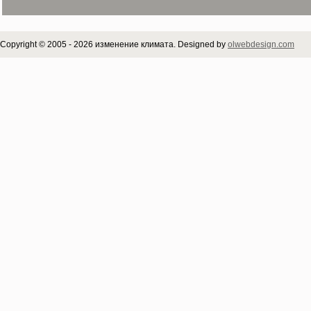
Copyright © 2005 - 2026 изменение климата. Designed by
olwebdesign.com